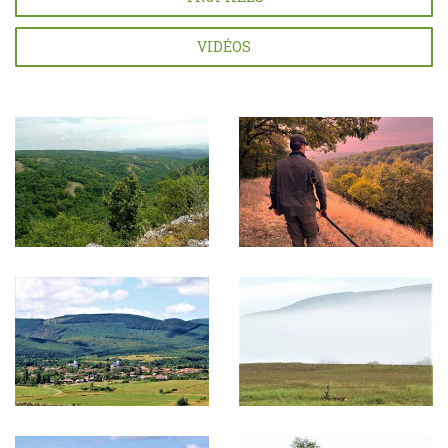
VIDÉOS