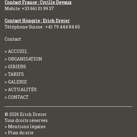
Contact France : Cyrille Devaux
Mobile: +33 661 01 99 37
Contact Hongrie : Erich Dreier
Téléphone Suisse : +41 79 444 84 65
Contact
ACCUEIL
ORGANISATION
GIBIERS
TARIFS
GALERIE
ACTUALITÉS
CONTACT
© 2026 Erich Dreier
Tous droits réservés
>
Mentions légales
>
Plan du site